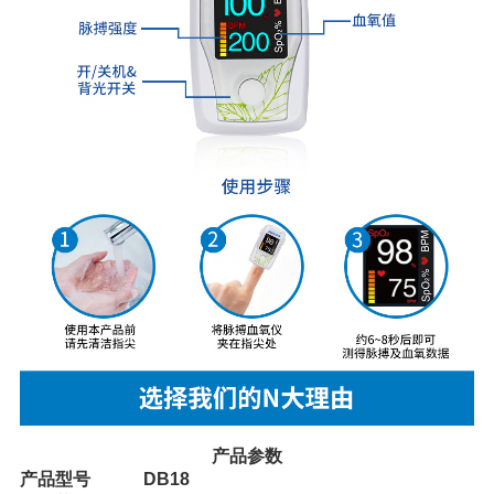
产品参数
产品型号
DB18