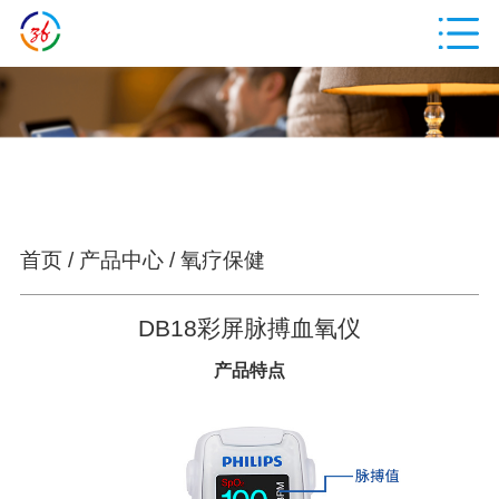
首页
/
产品中心
/
氧疗保健
DB18彩屏脉搏血氧仪
产品特点