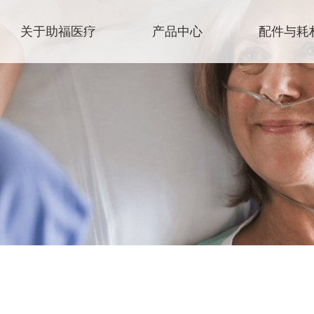
关于助福医疗
产品中心
配件与耗