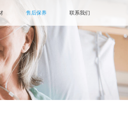
材
售后保养
联系我们