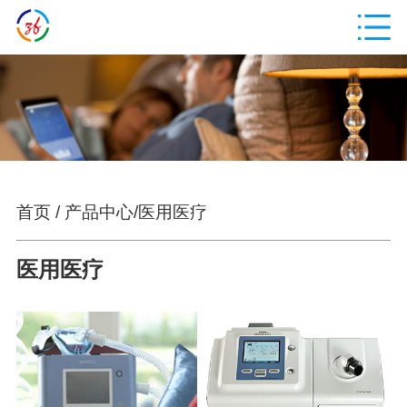
首页
/
产品中心
/
医用医疗
医用医疗