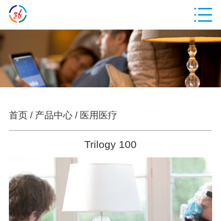
首页
/
产品中心
/
医用医疗
Trilogy 100