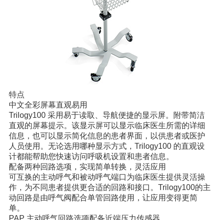
特点
中文全彩屏幕直观易用
Trilogy100 采用易于读取、导航便捷的显示屏。附带简洁
直观的屏幕提示。该显示屏可以显示临床医生所需的详细
信息，也可以显示简化信息的患者界面，以供患者或医护
人员使用。无论选用哪种显示方式，Trilogy100 的直观设
计都能帮助您快速访问呼吸机设置和患者信息。
配备两种回路选项，实现简单转换，灵活应用
可互换的主动呼气和被动呼气端口为临床医生提供灵活操
作，为不同患者提供更合适的回路和接口。Trilogy100的主
动回路是由呼气阀配合单管回路使用，让应用变得更简
单。
PAP 主动呼气回路选项配备近端压力传感器