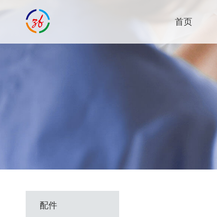
首页
配件