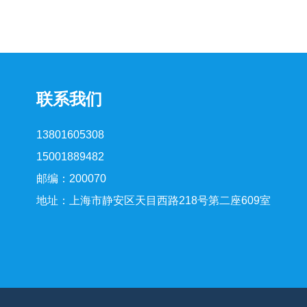
联系我们
13801605308
15001889482
邮编：200070
地址：上海市静安区天目西路218号第二座609室