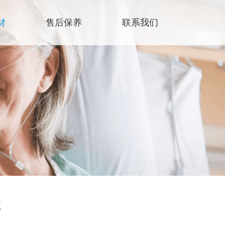
材
售后保养
联系我们
罩